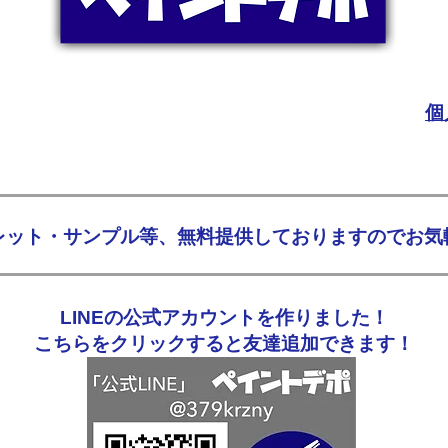
個
フレット・サンプル等、無料提供しておりますのでお気
LINEの公式アカウントを作りました！
こちらをクリックすると友達追加できます！