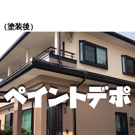
（塗装後）