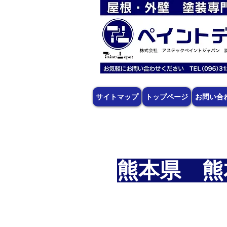
サイトマップ
トップページ
お問い合
熊本県 熊