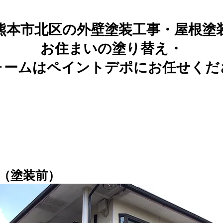
熊本市北区の外壁塗装工事・屋根塗
お住まいの塗り替え・
ォームはペイントデポにお任せくだ
（塗装前）