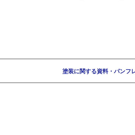
​塗装に関する資料・パン