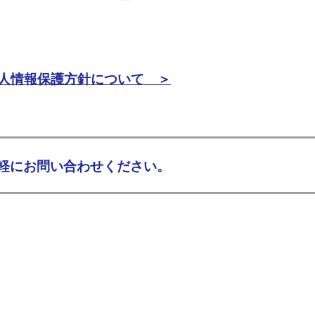
人情報保護方針について ＞
軽にお問い合わせください。