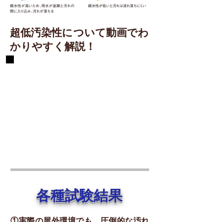
超低汚染性について動画でわ
かりやすく解説！
各種試験結果
①実際の屋外環境でも、圧倒的な汚れ