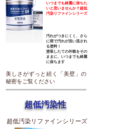
いつまでも綺麗に保ちた
いと思いませんか？超低
汚染リファインシリーズ
汚れがつきにくく、さら
に雨で汚れが洗い流され
る塗料！
塗装したての外観をその
ままに、いつまでも綺麗
に保ちます
美しさがずっと続く「美壁」の
秘密をご覧ください
超低汚染性
超低汚染リファインシリーズ