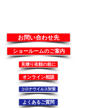
お問い合わせ先
ショールームのご案内
見積り依頼の前に
オンライン相談
コロナウイルス対策
よくあるご質問