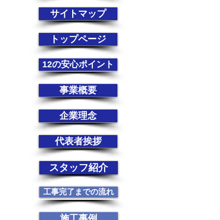
サイトマップ
トップページ
12の安心ポイント
事業概要
企業理念
代表者挨拶
スタッフ紹介
工事完了までの流れ
施工事例