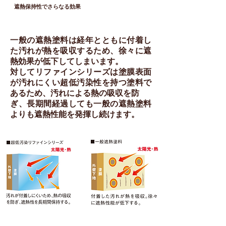
遮熱保持性でさらなる効果
一般の遮熱塗料は経年とともに付着し
た汚れが熱を吸収するため、徐々に遮
熱効果が低下してしまいます。
対してリファインシリーズは塗膜表面
が汚れにくい超低汚染性を持つ塗料で
あるため、汚れによる熱の吸収を防
ぎ、長期間経過しても一般の遮熱塗料
よりも遮熱性能を発揮し続けます。