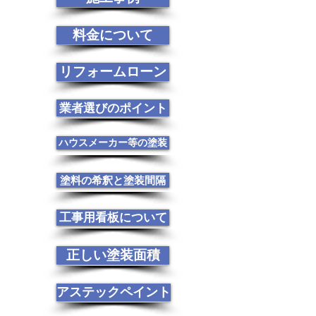
料金について
リフォームローン
業者選びのポイント
ハウスメーカー等の塗装
塗料の希釈と塗装間隔
工事用看板について
正しい塗装面積
アステックペイント