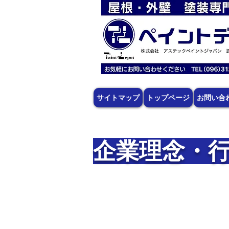
サイトマップ
トップページ
お問い合
企業理念・