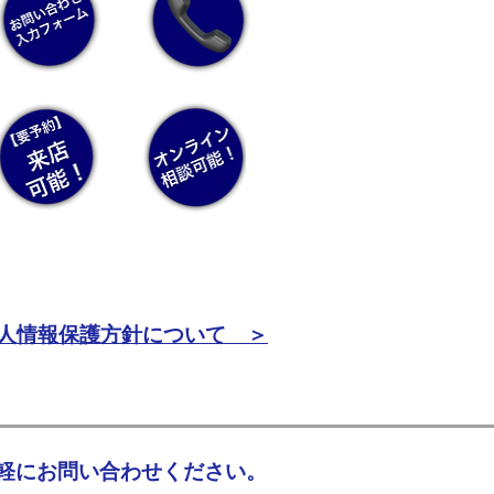
人情報保護方針について ＞
軽にお問い合わせください。