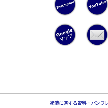
​塗装に関する資料・パン