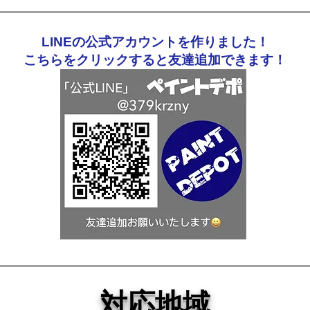
LINEの公式アカウントを作りました！
こちらをクリックすると友達追加できます！
対応地域