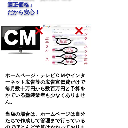
適正価格」
だから安心！
ホームページ・テレビＣＭやインタ
ーネット広告等の広告宣伝費だけで
毎月数十万円から数百万円と予算を
かている塗装業者も少なくありませ
ん。
当店の場合は、ホームページは自分
たちで作成して管理まで行っている
のでほとんど予算はかかっておりま