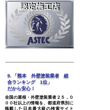
9. 「熊本 外壁塗装業者 総
合ランキング 1位」
だから安心！
​全国の屋根・外壁塗装業者２５，０
００社以上の情報を、都道府県別に
掲載した日本最大級の検索サイト