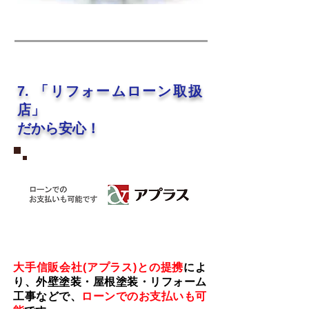
​7. 「リフォームローン取扱
店」
だから安心！
大手信販会社(アプラス)との提携
によ
り、外壁塗装・屋根塗装・リフォーム
工事などで、
ローンでのお支払いも可