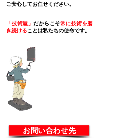
ご安心してお任せください。
「技術屋」
だからこそ
常に技術を磨
き続ける
ことは私たちの使命です。
お問い合わせ先