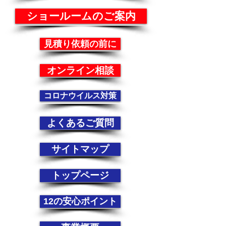
ショールームのご案内
見積り依頼の前に
オンライン相談
コロナウイルス対策
よくあるご質問
サイトマップ
トップページ
12の安心ポイント