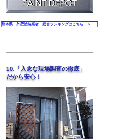
熊本県 外壁塗装業者 総合ランキングはこちら ＞
10.「入念な現場調査の徹底」
だから安心！