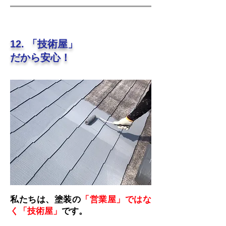
12. 「技術屋」
だから安心！
私たちは、塗装の
「営業屋」ではな
く「技術屋」
です。