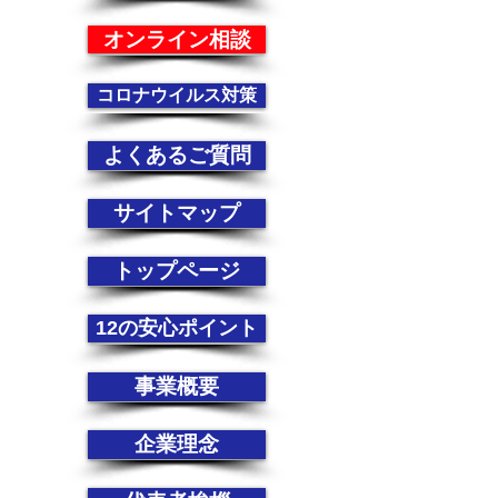
オンライン相談
コロナウイルス対策
よくあるご質問
サイトマップ
トップページ
12の安心ポイント
事業概要
企業理念