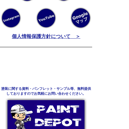
個人情報保護方針について ＞
​塗装に関する資料・パンフレット・サンプル等、無料提供
しておりますのでお気軽にお問い合わせください。