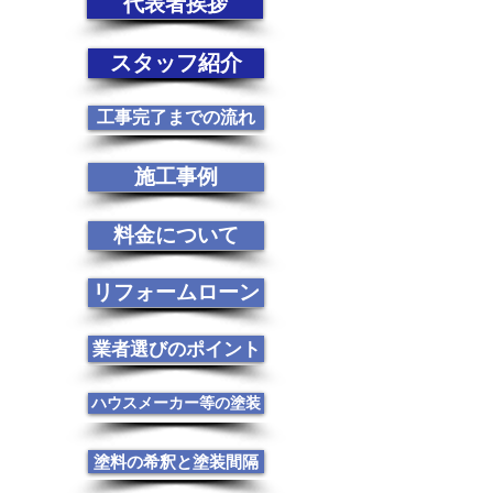
代表者挨拶
スタッフ紹介
工事完了までの流れ
施工事例
料金について
リフォームローン
業者選びのポイント
ハウスメーカー等の塗装
塗料の希釈と塗装間隔