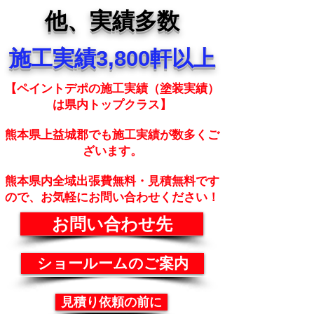
他、実績多数
施工実績3,800軒以上
【ペイントデポの施工実績（塗装実績）
は県内トップクラス】
熊本県上益城郡でも施工実績が数多くご
ざいます。
熊本県内全域出張費無料・見積無料です
ので、お気軽にお問い合わせください！
お問い合わせ先
ショールームのご案内
見積り依頼の前に