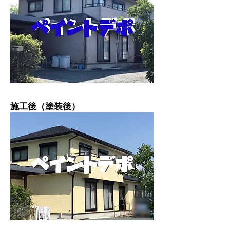
施工後（塗装後）