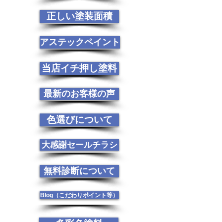
正しい塗装面積
アステックペイント
当店イチ押し塗料
最新のお客様の声
色選びについて
大感謝セールチラシ
無料診断について
Blog（こだわりポイント等）