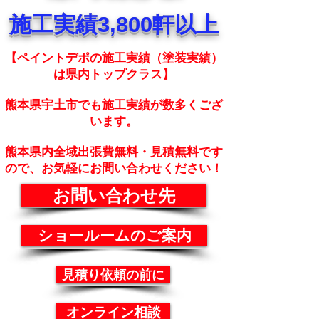
施工実績3,800軒以上
【ペイントデポの施工実績（塗装実績）
は県内トップクラス】
熊本県宇土市でも施工実績が数多くござ
います。
熊本県内全域出張費無料・見積無料です
ので、お気軽にお問い合わせください！
お問い合わせ先
ショールームのご案内
見積り依頼の前に
オンライン相談