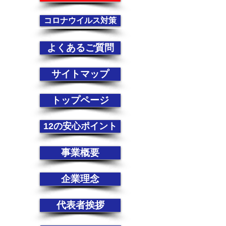
コロナウイルス対策
よくあるご質問
サイトマップ
トップページ
12の安心ポイント
事業概要
企業理念
代表者挨拶