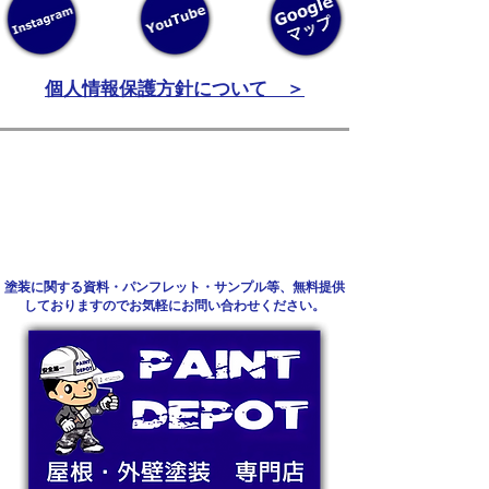
個人情報保護方針について ＞
​塗装に関する資料・パンフレット・サンプル等、無料提供
しておりますのでお気軽にお問い合わせください。