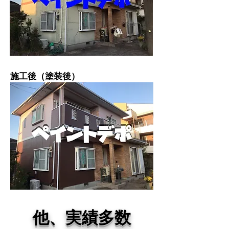
施工後（塗装後）
他、実績多数