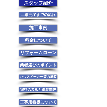
スタッフ紹介
工事完了までの流れ
施工事例
料金について
リフォームローン
業者選びのポイント
ハウスメーカー等の塗装
塗料の希釈と塗装間隔
工事用看板について