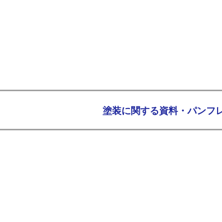
​塗装に関する資料・パン