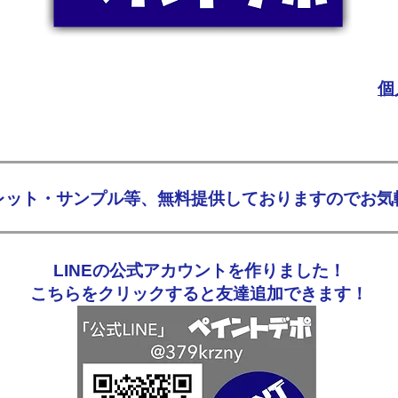
個
フレット・サンプル等、無料提供しておりますのでお気
LINEの公式アカウントを作りました！
こちらをクリックすると友達追加できます！