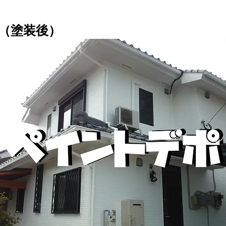
（塗装後）