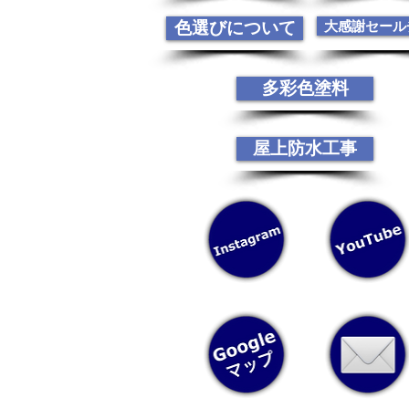
色選びについて
大感謝セール
多彩色塗料
屋上防水工事