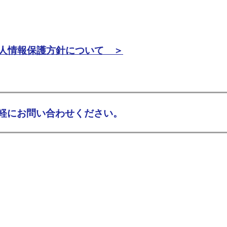
人情報保護方針について ＞
軽にお問い合わせください。