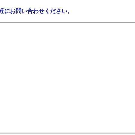
軽にお問い合わせください。