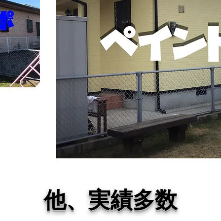
他、実績多数