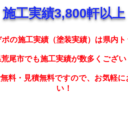
施工実績3,800軒以上
デポの施工実績（塗装実績）は県内ト
県荒尾市でも施工実績が数多くござい
費無料・見積無料ですので、お気軽に
い！