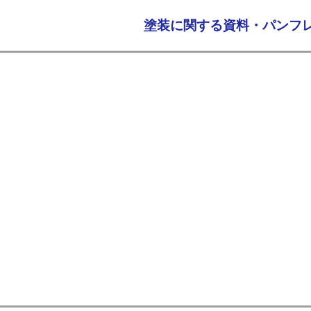
​塗装に関する資料・パン