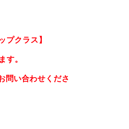
ップクラス】
ます。
お問い合わせくださ