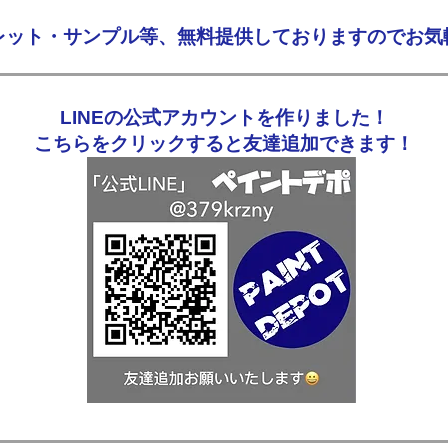
フレット・サンプル等、無料提供しておりますのでお気
LINEの公式アカウントを作りました！
こちらをクリックすると友達追加できます！