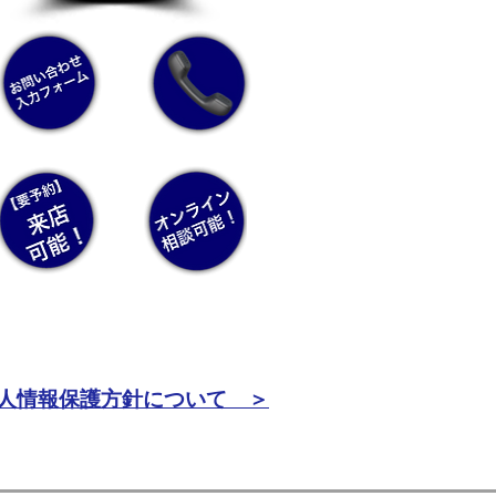
人情報保護方針について ＞